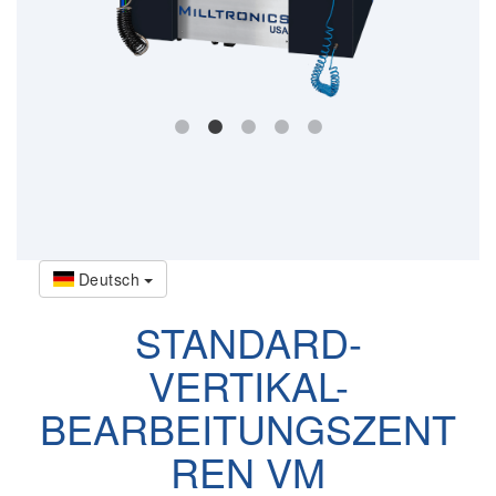
Deutsch
STANDARD-
VERTIKAL-
BEARBEITUNGSZENT
REN VM