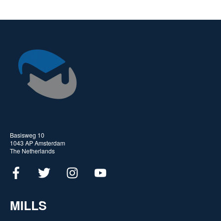
Basisweg 10
1043 AP Amsterdam
The Netherlands
MILLS